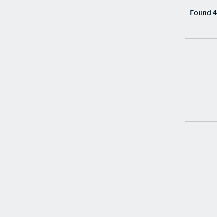
Found 4