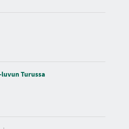
-luvun Turussa