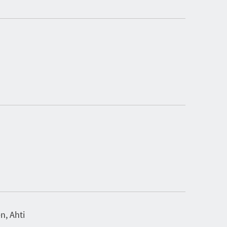
n, Ahti