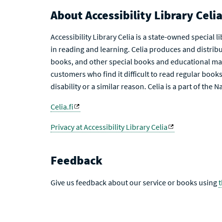
About Accessibility Library Celi
Accessibility Library Celia is a state-owned special 
in reading and learning. Celia produces and distribu
books, and other special books and educational mat
customers who find it difficult to read regular books 
disability or a similar reason. Celia is a part of the 
Celia.fi
Privacy at Accessibility Library Celia
Feedback
Give us feedback about our service or books using