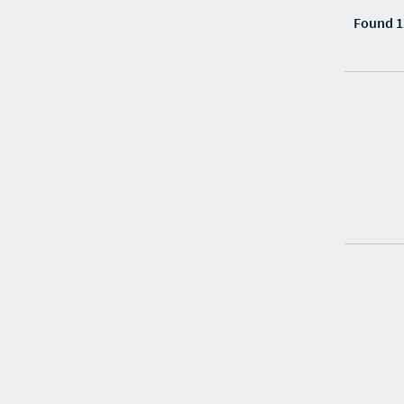
Found 1