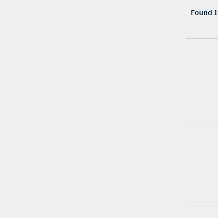
Found 1