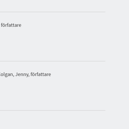
 författare
olgan, Jenny, författare