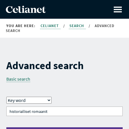
YOU ARE HERE:
CELIANET
/
SEARCH
/
ADVANCED
SEARCH
Advanced search
Basic search