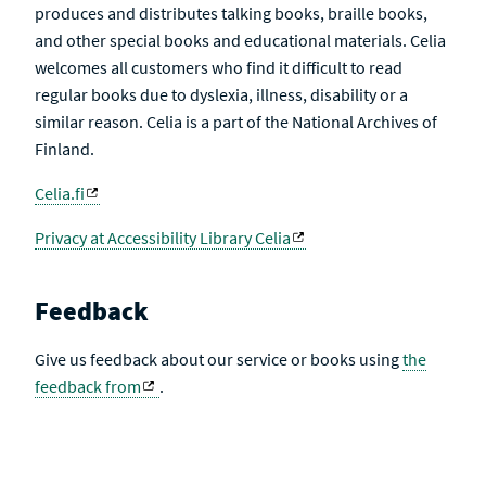
produces and distributes talking books, braille books,
and other special books and educational materials. Celia
welcomes all customers who find it difficult to read
regular books due to dyslexia, illness, disability or a
similar reason. Celia is a part of the National Archives of
Finland.
Celia.fi
Privacy at Accessibility Library Celia
Feedback
Give us feedback about our service or books using
the
feedback from
.