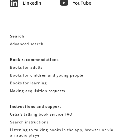
Linkedin
YouTube
Search
Advanced search
Book recommendations
Books for adults
Books for children and young people
Books for learning
Making acquisition requests
Instructions and support
Celia’s talking book service FAQ
Search instructions
Listening to talking books in the app, browser or via
an audio player