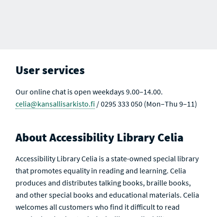
User services
Our online chat is open weekdays 9.00–14.00.
celia@kansallisarkisto.fi
/ 0295 333 050 (Mon–Thu 9–11)
About Accessibility Library Celia
Accessibility Library Celia is a state-owned special library
that promotes equality in reading and learning. Celia
produces and distributes talking books, braille books,
and other special books and educational materials. Celia
welcomes all customers who find it difficult to read