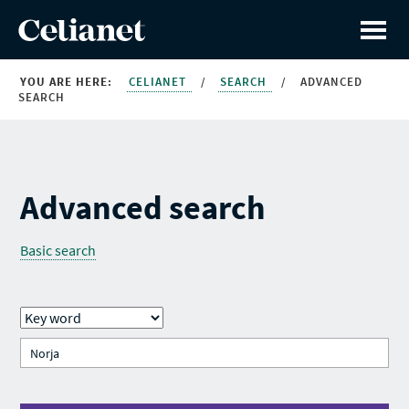
YOU ARE HERE:
CELIANET
/
SEARCH
/
ADVANCED
SEARCH
Advanced search
Basic search