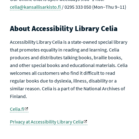
celia@kansallisarkisto.fi
/ 0295 333 050 (Mon–Thu 9–11)
About Accessibility Library Celia
Accessibility Library Celia is a state-owned special library
that promotes equality in reading and learning. Celia
produces and distributes talking books, braille books,
and other special books and educational materials. Celia
welcomes all customers who find it difficult to read
regular books due to dyslexia, illness, disability or a
similar reason. Celia is a part of the National Archives of
Finland.
Celia.fi
Privacy at Accessibility Library Celia