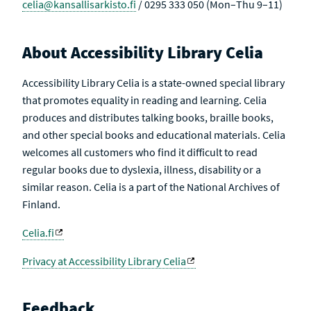
celia@kansallisarkisto.fi
/ 0295 333 050 (Mon–Thu 9–11)
About Accessibility Library Celia
Accessibility Library Celia is a state-owned special library
that promotes equality in reading and learning. Celia
produces and distributes talking books, braille books,
and other special books and educational materials. Celia
welcomes all customers who find it difficult to read
regular books due to dyslexia, illness, disability or a
similar reason. Celia is a part of the National Archives of
Finland.
Celia.fi
Privacy at Accessibility Library Celia
Feedback