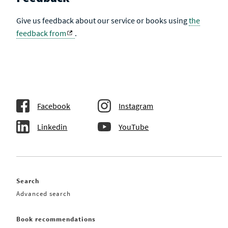
Give us feedback about our service or books using
the
feedback from
.
Facebook
Instagram
Linkedin
YouTube
Search
Advanced search
Book recommendations