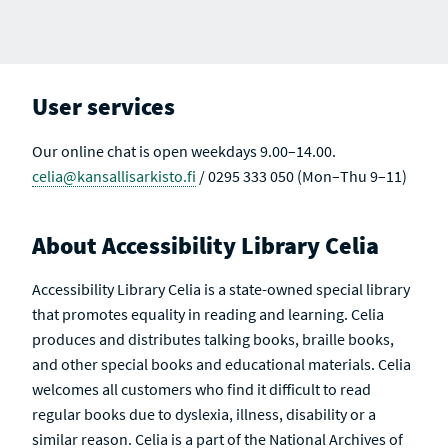
User services
Our online chat is open weekdays 9.00–14.00.
celia@kansallisarkisto.fi
/ 0295 333 050 (Mon–Thu 9–11)
About Accessibility Library Celia
Accessibility Library Celia is a state-owned special library
that promotes equality in reading and learning. Celia
produces and distributes talking books, braille books,
and other special books and educational materials. Celia
welcomes all customers who find it difficult to read
regular books due to dyslexia, illness, disability or a
similar reason. Celia is a part of the National Archives of