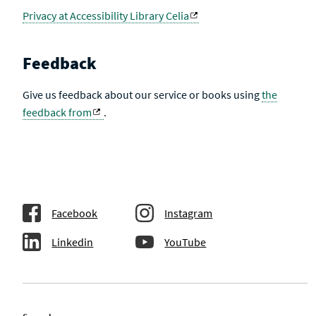
Privacy at Accessibility Library Celia
Feedback
Give us feedback about our service or books using
the
feedback from
.
Facebook
Instagram
Linkedin
YouTube