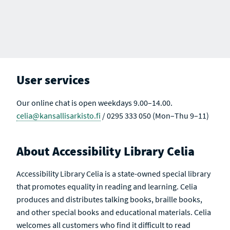
User services
Our online chat is open weekdays 9.00–14.00.
celia@kansallisarkisto.fi
/ 0295 333 050 (Mon–Thu 9–11)
About Accessibility Library Celia
Accessibility Library Celia is a state-owned special library
that promotes equality in reading and learning. Celia
produces and distributes talking books, braille books,
and other special books and educational materials. Celia
welcomes all customers who find it difficult to read