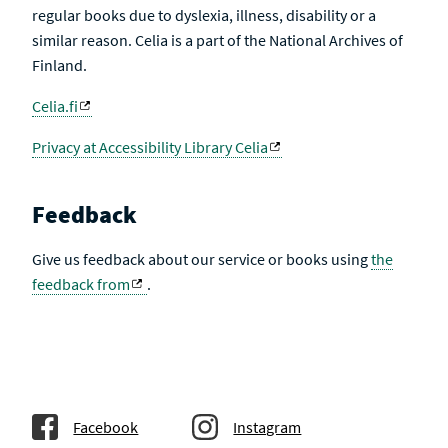
regular books due to dyslexia, illness, disability or a
similar reason. Celia is a part of the National Archives of
Finland.
Celia.fi
Privacy at Accessibility Library Celia
Feedback
Give us feedback about our service or books using
the
feedback from
.
Facebook
Instagram