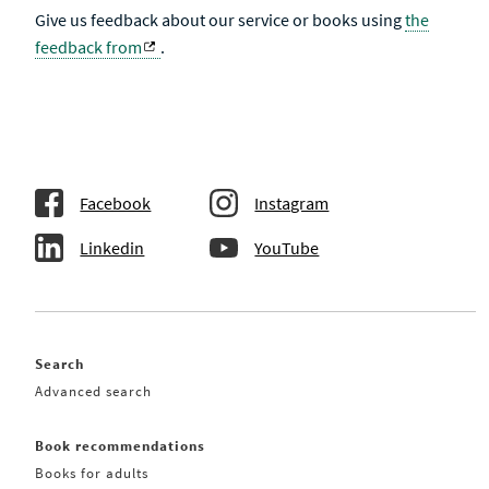
Give us feedback about our service or books using
the
feedback from
.
Facebook
Instagram
Linkedin
YouTube
Search
Advanced search
Book recommendations
Books for adults