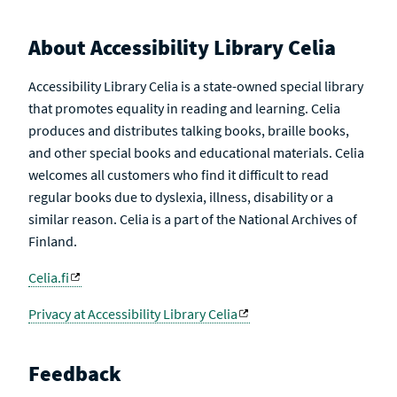
About Accessibility Library Celia
Accessibility Library Celia is a state-owned special library
that promotes equality in reading and learning. Celia
produces and distributes talking books, braille books,
and other special books and educational materials. Celia
welcomes all customers who find it difficult to read
regular books due to dyslexia, illness, disability or a
similar reason. Celia is a part of the National Archives of
Finland.
Celia.fi
Privacy at Accessibility Library Celia
Feedback