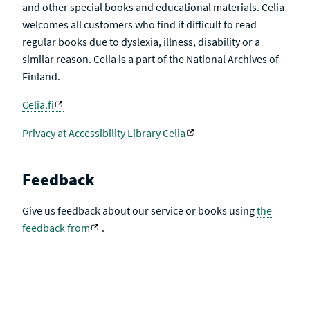
and other special books and educational materials. Celia
welcomes all customers who find it difficult to read
regular books due to dyslexia, illness, disability or a
similar reason. Celia is a part of the National Archives of
Finland.
Celia.fi
Privacy at Accessibility Library Celia
Feedback
Give us feedback about our service or books using
the
feedback from
.