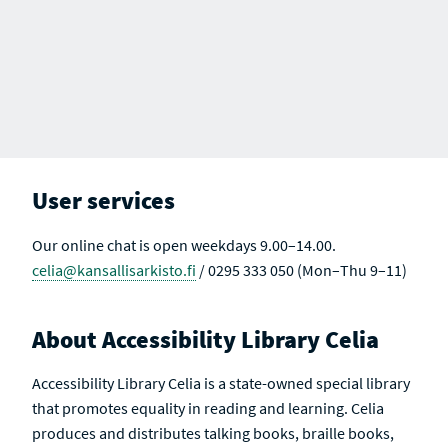
User services
Our online chat is open weekdays 9.00–14.00.
celia@kansallisarkisto.fi
/ 0295 333 050 (Mon–Thu 9–11)
About Accessibility Library Celia
Accessibility Library Celia is a state-owned special library
that promotes equality in reading and learning. Celia
produces and distributes talking books, braille books,