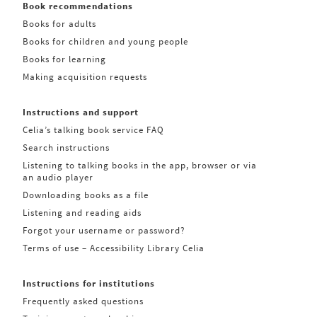
Book recommendations
Books for adults
Books for children and young people
Books for learning
Making acquisition requests
Instructions and support
Celia’s talking book service FAQ
Search instructions
Listening to talking books in the app, browser or via
an audio player
Downloading books as a file
Listening and reading aids
Forgot your username or password?
Terms of use – Accessibility Library Celia
Instructions for institutions
Frequently asked questions