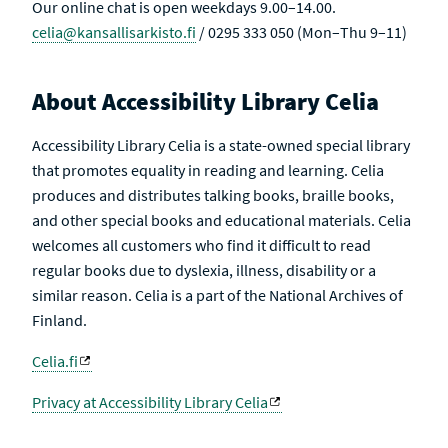
Our online chat is open weekdays 9.00–14.00.
celia@kansallisarkisto.fi
/ 0295 333 050 (Mon–Thu 9–11)
About Accessibility Library Celia
Accessibility Library Celia is a state-owned special library
that promotes equality in reading and learning. Celia
produces and distributes talking books, braille books,
and other special books and educational materials. Celia
welcomes all customers who find it difficult to read
regular books due to dyslexia, illness, disability or a
similar reason. Celia is a part of the National Archives of
Finland.
Celia.fi
Privacy at Accessibility Library Celia