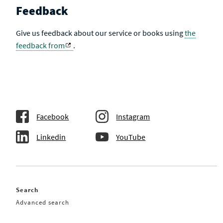
Feedback
Give us feedback about our service or books using
the
feedback from
.
Facebook
Instagram
Linkedin
YouTube
Search
Advanced search