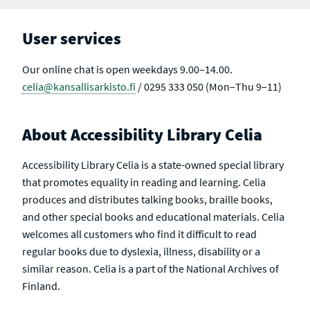
User services
Our online chat is open weekdays 9.00–14.00.
celia@kansallisarkisto.fi
/ 0295 333 050 (Mon–Thu 9–11)
About Accessibility Library Celia
Accessibility Library Celia is a state-owned special library
that promotes equality in reading and learning. Celia
produces and distributes talking books, braille books,
and other special books and educational materials. Celia
welcomes all customers who find it difficult to read
regular books due to dyslexia, illness, disability or a
similar reason. Celia is a part of the National Archives of
Finland.