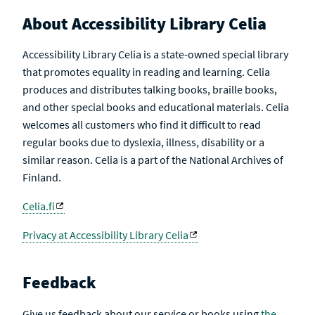
About Accessibility Library Celia
Accessibility Library Celia is a state-owned special library
that promotes equality in reading and learning. Celia
produces and distributes talking books, braille books,
and other special books and educational materials. Celia
welcomes all customers who find it difficult to read
regular books due to dyslexia, illness, disability or a
similar reason. Celia is a part of the National Archives of
Finland.
Celia.fi
Privacy at Accessibility Library Celia
Feedback
Give us feedback about our service or books using
the