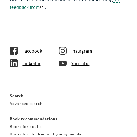
feedback from
.
Facebook
Instagram
Linkedin
YouTube
Search
Advanced search
Book recommendations
Books for adults
Books for children and young people