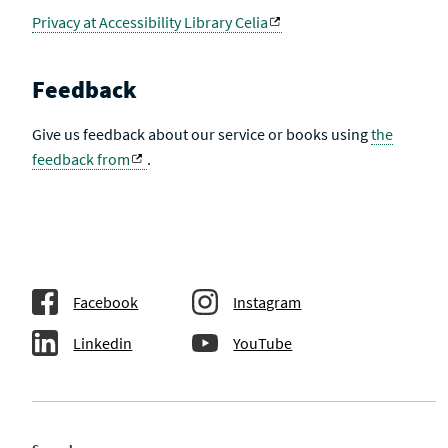
Privacy at Accessibility Library Celia
Feedback
Give us feedback about our service or books using
the
feedback from
.
Facebook
Instagram
Linkedin
YouTube