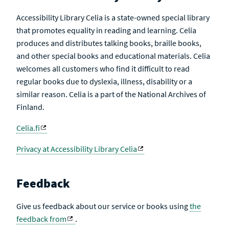
Accessibility Library Celia is a state-owned special library
that promotes equality in reading and learning. Celia
produces and distributes talking books, braille books,
and other special books and educational materials. Celia
welcomes all customers who find it difficult to read
regular books due to dyslexia, illness, disability or a
similar reason. Celia is a part of the National Archives of
Finland.
Celia.fi
Privacy at Accessibility Library Celia
Feedback
Give us feedback about our service or books using
the
feedback from
.