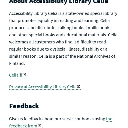
About Accessibility Library Celia
Accessibility Library Celia is a state-owned special library
that promotes equality in reading and learning. Celia
produces and distributes talking books, braille books,
and other special books and educational materials. Celia
welcomes all customers who find it difficult to read
regular books due to dyslexia, illness, disability or a
similar reason. Celia is a part of the National Archives of
Finland.
Celia.fi
Privacy at Accessibility Library Celia
Feedback
Give us feedback about our service or books using
the
feedback from
.