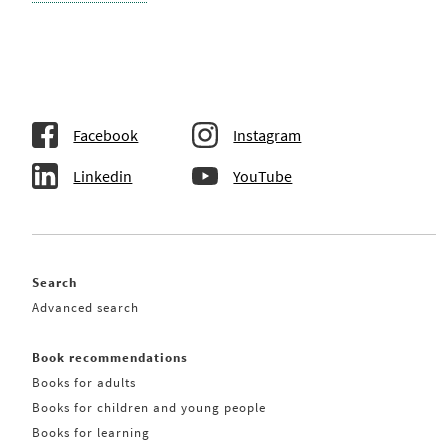
Facebook
Instagram
Linkedin
YouTube
Search
Advanced search
Book recommendations
Books for adults
Books for children and young people
Books for learning