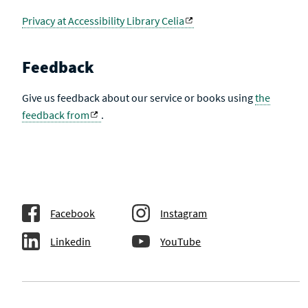
Privacy at Accessibility Library Celia
Feedback
Give us feedback about our service or books using
the
feedback from
.
Facebook
Instagram
Linkedin
YouTube