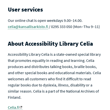
User services
Our online chat is open weekdays 9.00–14.00.
celia@kansallisarkisto.fi
/ 0295 333 050 (Mon–Thu 9–11)
About Accessibility Library Celia
Accessibility Library Celia is a state-owned special library
that promotes equality in reading and learning. Celia
produces and distributes talking books, braille books,
and other special books and educational materials. Celia
welcomes all customers who find it difficult to read
regular books due to dyslexia, illness, disability or a
similar reason. Celia is a part of the National Archives of
Finland.
Celia.fi