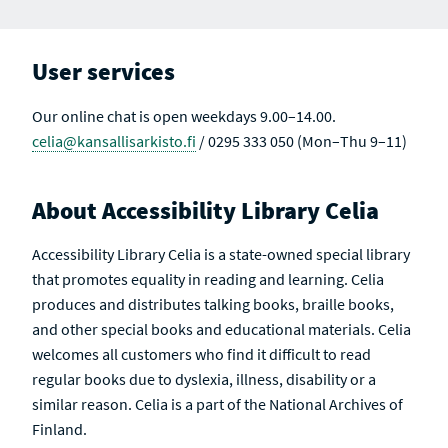
User services
Our online chat is open weekdays 9.00–14.00.
celia@kansallisarkisto.fi
/ 0295 333 050 (Mon–Thu 9–11)
About Accessibility Library Celia
Accessibility Library Celia is a state-owned special library
that promotes equality in reading and learning. Celia
produces and distributes talking books, braille books,
and other special books and educational materials. Celia
welcomes all customers who find it difficult to read
regular books due to dyslexia, illness, disability or a
similar reason. Celia is a part of the National Archives of
Finland.