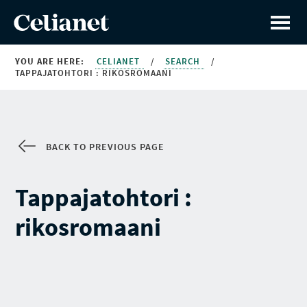
YOU ARE HERE:
CELIANET
/
SEARCH
/
TAPPAJATOHTORI : RIKOSROMAANI
BACK TO PREVIOUS PAGE
Tappajatohtori :
rikosromaani