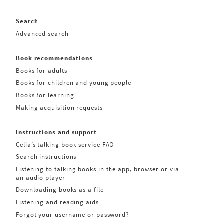
Search
Advanced search
Book recommendations
Books for adults
Books for children and young people
Books for learning
Making acquisition requests
Instructions and support
Celia’s talking book service FAQ
Search instructions
Listening to talking books in the app, browser or via
an audio player
Downloading books as a file
Listening and reading aids
Forgot your username or password?