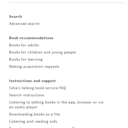
Search
Advanced search
Book recommendations
Books for adults
Books for children and young people
Books for learning
Making acquisition requests
Instructions and support
Celia’s talking book service FAQ
Search instructions
Listening to talking books in the app, browser or via
an audio player
Downloading books as a file
Listening and reading aids