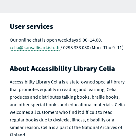
User services
Our online chat is open weekdays 9.00–14.00.
celia@kansallisarkisto.fi
/ 0295 333 050 (Mon–Thu 9–11)
About Accessibility Library Celia
Accessibility Library Celia is a state-owned special library
that promotes equality in reading and learning. Celia
produces and distributes talking books, braille books,
and other special books and educational materials. Celia
welcomes all customers who find it difficult to read
regular books due to dyslexia, illness, disability or a
similar reason. Celia is a part of the National Archives of
Finland.