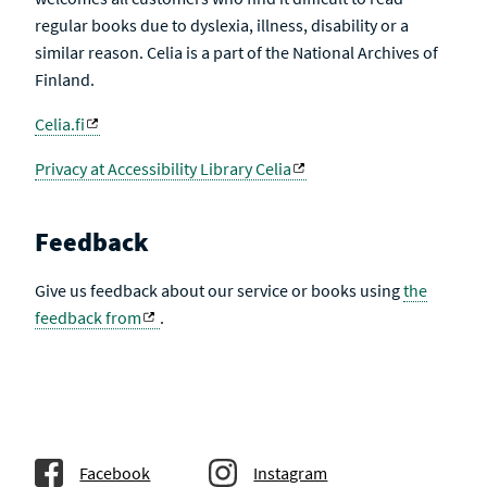
regular books due to dyslexia, illness, disability or a
similar reason. Celia is a part of the National Archives of
Finland.
Celia.fi
Privacy at Accessibility Library Celia
Feedback
Give us feedback about our service or books using
the
feedback from
.
Facebook
Instagram