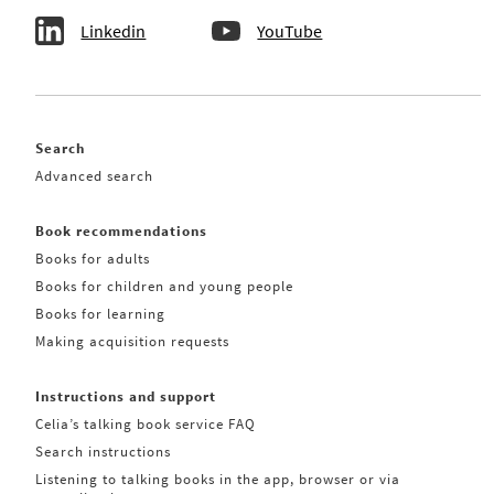
Linkedin
YouTube
Search
Advanced search
Book recommendations
Books for adults
Books for children and young people
Books for learning
Making acquisition requests
Instructions and support
Celia’s talking book service FAQ
Search instructions
Listening to talking books in the app, browser or via