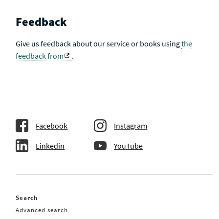
Feedback
Give us feedback about our service or books using
the
feedback from
.
Facebook
Instagram
Linkedin
YouTube
Search
Advanced search