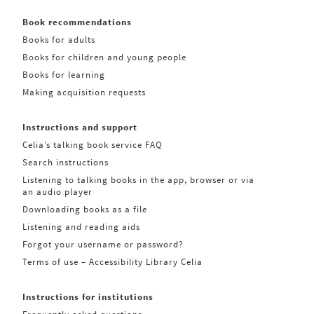
Book recommendations
Books for adults
Books for children and young people
Books for learning
Making acquisition requests
Instructions and support
Celia’s talking book service FAQ
Search instructions
Listening to talking books in the app, browser or via
an audio player
Downloading books as a file
Listening and reading aids
Forgot your username or password?
Terms of use – Accessibility Library Celia
Instructions for institutions