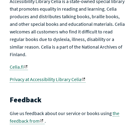
Accessibility Library Celia is a state-owned special library
that promotes equality in reading and learning. Celia
produces and distributes talking books, braille books,
and other special books and educational materials. Celia
welcomes all customers who find it difficult to read
regular books due to dyslexia, illness, disability or a
similar reason. Celia is a part of the National Archives of
Finland.
Celia.fi
Privacy at Accessibility Library Celia
Feedback
Give us feedback about our service or books using
the
feedback from
.