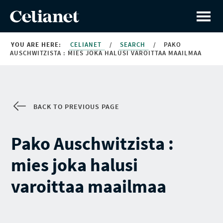
YOU ARE HERE:
CELIANET
/
SEARCH
/
PAKO
AUSCHWITZISTA : MIES JOKA HALUSI VAROITTAA MAAILMAA
BACK TO PREVIOUS PAGE
Pako Auschwitzista :
mies joka halusi
varoittaa maailmaa