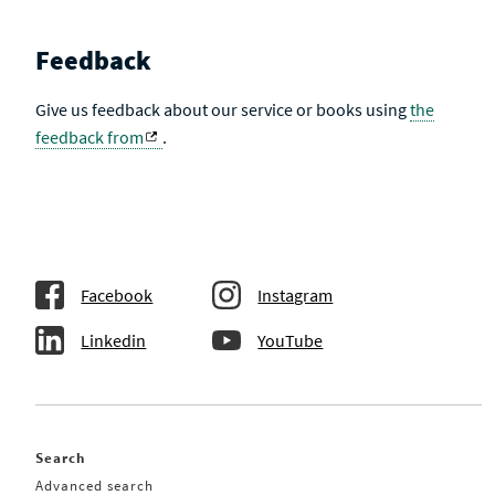
Feedback
Give us feedback about our service or books using
the
feedback from
.
Facebook
Instagram
Linkedin
YouTube
Search
Advanced search