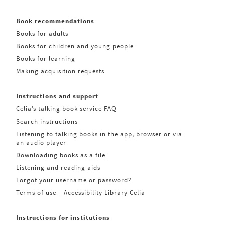
Book recommendations
Books for adults
Books for children and young people
Books for learning
Making acquisition requests
Instructions and support
Celia’s talking book service FAQ
Search instructions
Listening to talking books in the app, browser or via
an audio player
Downloading books as a file
Listening and reading aids
Forgot your username or password?
Terms of use – Accessibility Library Celia
Instructions for institutions