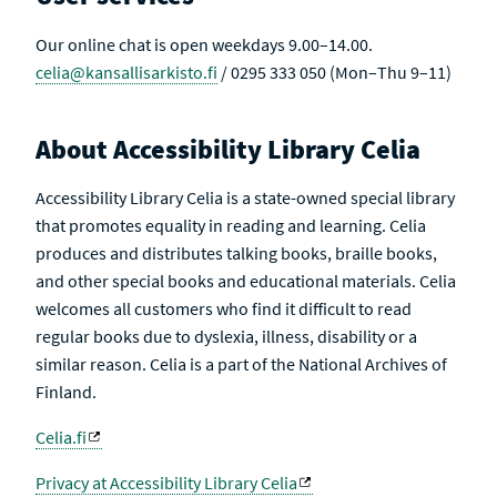
Our online chat is open weekdays 9.00–14.00.
celia@kansallisarkisto.fi
/ 0295 333 050 (Mon–Thu 9–11)
About Accessibility Library Celia
Accessibility Library Celia is a state-owned special library
that promotes equality in reading and learning. Celia
produces and distributes talking books, braille books,
and other special books and educational materials. Celia
welcomes all customers who find it difficult to read
regular books due to dyslexia, illness, disability or a
similar reason. Celia is a part of the National Archives of
Finland.
Celia.fi
Privacy at Accessibility Library Celia