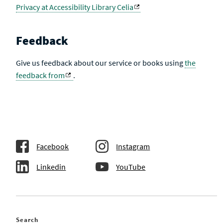
Privacy at Accessibility Library Celia
Feedback
Give us feedback about our service or books using
the
feedback from
.
Facebook
Instagram
Linkedin
YouTube
Search