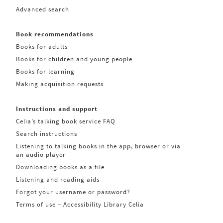
Advanced search
Book recommendations
Books for adults
Books for children and young people
Books for learning
Making acquisition requests
Instructions and support
Celia’s talking book service FAQ
Search instructions
Listening to talking books in the app, browser or via
an audio player
Downloading books as a file
Listening and reading aids
Forgot your username or password?
Terms of use – Accessibility Library Celia