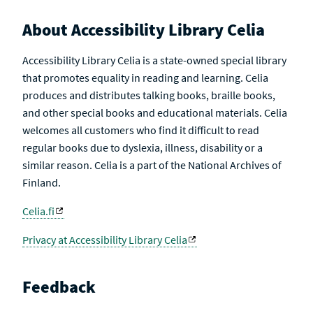
About Accessibility Library Celia
Accessibility Library Celia is a state-owned special library
that promotes equality in reading and learning. Celia
produces and distributes talking books, braille books,
and other special books and educational materials. Celia
welcomes all customers who find it difficult to read
regular books due to dyslexia, illness, disability or a
similar reason. Celia is a part of the National Archives of
Finland.
Celia.fi
Privacy at Accessibility Library Celia
Feedback