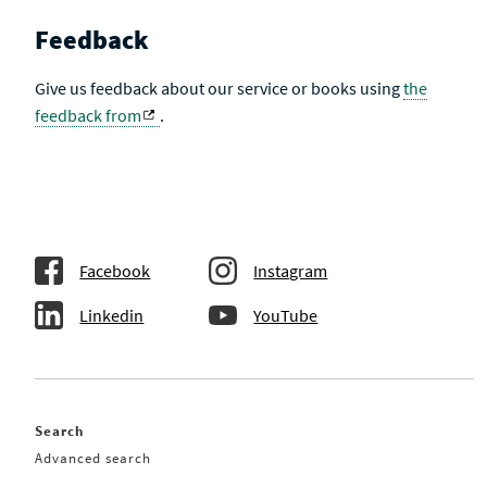
Feedback
Give us feedback about our service or books using
the
feedback from
.
Facebook
Instagram
Linkedin
YouTube
Search
Advanced search