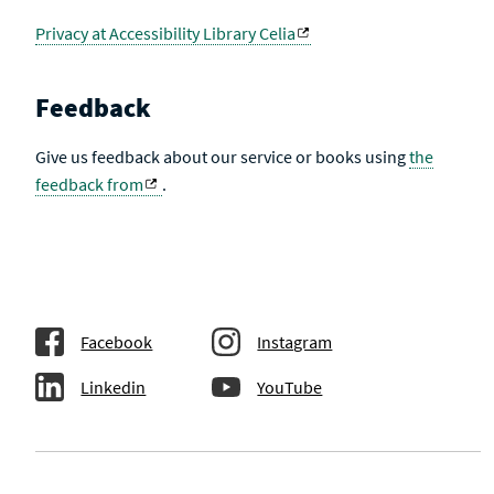
Privacy at Accessibility Library Celia
Feedback
Give us feedback about our service or books using
the
feedback from
.
Facebook
Instagram
Linkedin
YouTube