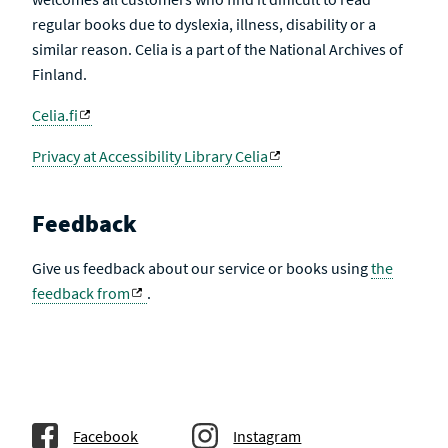
regular books due to dyslexia, illness, disability or a
similar reason. Celia is a part of the National Archives of
Finland.
Celia.fi
Privacy at Accessibility Library Celia
Feedback
Give us feedback about our service or books using
the
feedback from
.
Facebook
Instagram