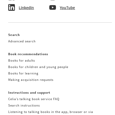
Linkedin
YouTube
Search
Advanced search
Book recommendations
Books for adults
Books for children and young people
Books for learning
Making acquisition requests
Instructions and support
Celia’s talking book service FAQ
Search instructions
Listening to talking books in the app, browser or via