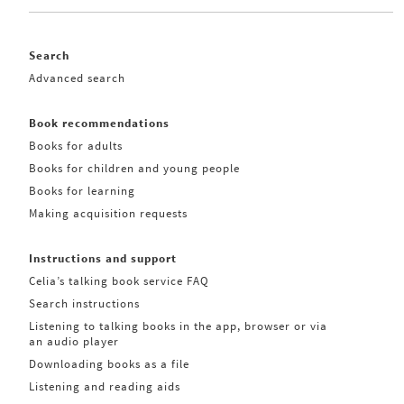
Search
Advanced search
Book recommendations
Books for adults
Books for children and young people
Books for learning
Making acquisition requests
Instructions and support
Celia’s talking book service FAQ
Search instructions
Listening to talking books in the app, browser or via
an audio player
Downloading books as a file
Listening and reading aids