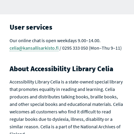
User services
Our online chat is open weekdays 9.00–14.00.
celia@kansallisarkisto.fi
/ 0295 333 050 (Mon–Thu 9–11)
About Accessibility Library Celia
Accessibility Library Celia is a state-owned special library
that promotes equality in reading and learning. Celia
produces and distributes talking books, braille books,
and other special books and educational materials. Celia
welcomes all customers who find it difficult to read
regular books due to dyslexia, illness, disability or a
similar reason. Celia is a part of the National Archives of