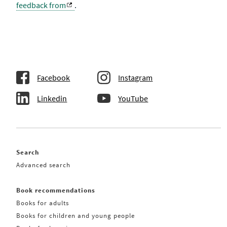
feedback from
.
Facebook
Instagram
Linkedin
YouTube
Search
Advanced search
Book recommendations
Books for adults
Books for children and young people