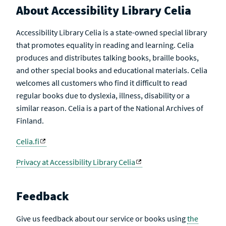
About Accessibility Library Celia
Accessibility Library Celia is a state-owned special library
that promotes equality in reading and learning. Celia
produces and distributes talking books, braille books,
and other special books and educational materials. Celia
welcomes all customers who find it difficult to read
regular books due to dyslexia, illness, disability or a
similar reason. Celia is a part of the National Archives of
Finland.
Celia.fi
Privacy at Accessibility Library Celia
Feedback
Give us feedback about our service or books using
the