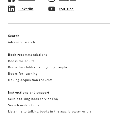
Linkedin
YouTube
Search
Advanced search
Book recommendations
Books for adults
Books for children and young people
Books for learning
Making acquisition requests
Instructions and support
Celia’s talking book service FAQ
Search instructions
Listening to talking books in the app, browser or via