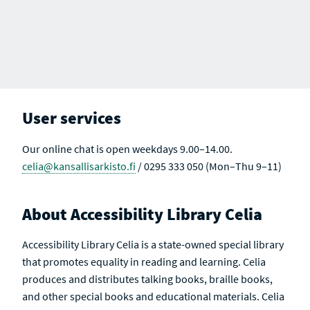
User services
Our online chat is open weekdays 9.00–14.00.
celia@kansallisarkisto.fi
/ 0295 333 050 (Mon–Thu 9–11)
About Accessibility Library Celia
Accessibility Library Celia is a state-owned special library
that promotes equality in reading and learning. Celia
produces and distributes talking books, braille books,
and other special books and educational materials. Celia