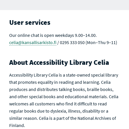
User services
Our online chat is open weekdays 9.00–14.00.
celia@kansallisarkisto.fi
/ 0295 333 050 (Mon–Thu 9–11)
About Accessibility Library Celia
Accessibility Library Celia is a state-owned special library
that promotes equality in reading and learning. Celia
produces and distributes talking books, braille books,
and other special books and educational materials. Celia
welcomes all customers who find it difficult to read
regular books due to dyslexia, illness, disability or a
similar reason. Celia is a part of the National Archives of
Finland.