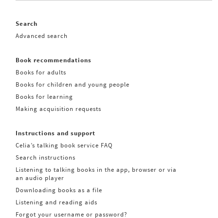
Search
Advanced search
Book recommendations
Books for adults
Books for children and young people
Books for learning
Making acquisition requests
Instructions and support
Celia’s talking book service FAQ
Search instructions
Listening to talking books in the app, browser or via
an audio player
Downloading books as a file
Listening and reading aids
Forgot your username or password?