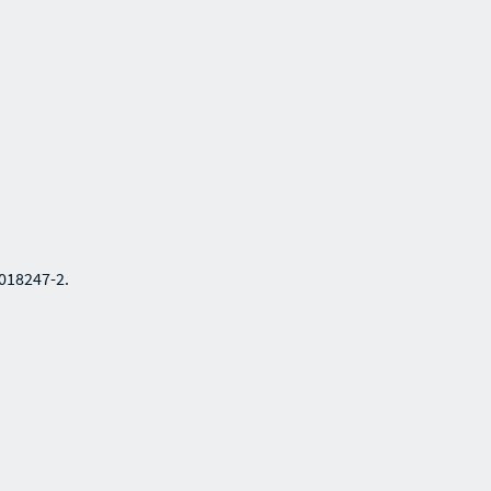
-018247-2.