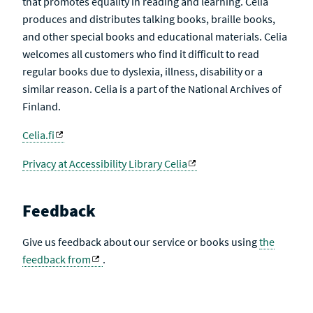
that promotes equality in reading and learning. Celia
produces and distributes talking books, braille books,
and other special books and educational materials. Celia
welcomes all customers who find it difficult to read
regular books due to dyslexia, illness, disability or a
similar reason. Celia is a part of the National Archives of
Finland.
Celia.fi
Privacy at Accessibility Library Celia
Feedback
Give us feedback about our service or books using
the
feedback from
.