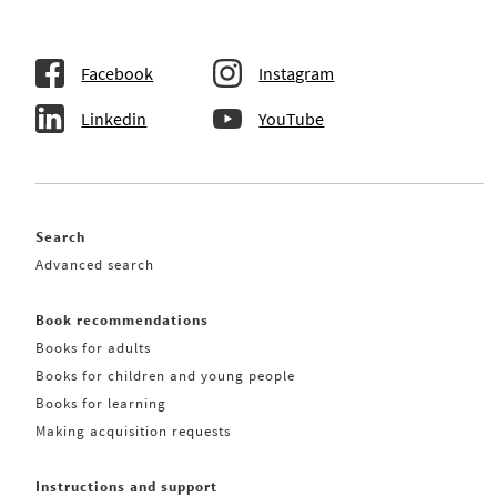
Facebook
Instagram
Linkedin
YouTube
Search
Advanced search
Book recommendations
Books for adults
Books for children and young people
Books for learning
Making acquisition requests
Instructions and support