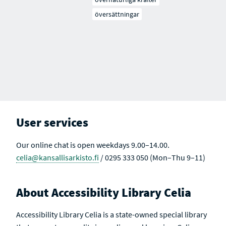
översättningar
User services
Our online chat is open weekdays 9.00–14.00.
celia@kansallisarkisto.fi
/ 0295 333 050 (Mon–Thu 9–11)
About Accessibility Library Celia
Accessibility Library Celia is a state-owned special library