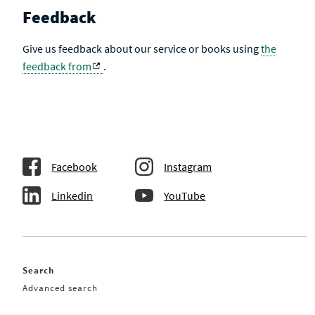
Feedback
Give us feedback about our service or books using
the
feedback from
.
Facebook
Instagram
Linkedin
YouTube
Search
Advanced search