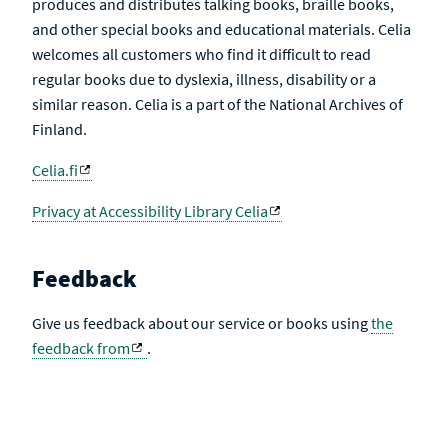
produces and distributes talking books, braille books,
and other special books and educational materials. Celia
welcomes all customers who find it difficult to read
regular books due to dyslexia, illness, disability or a
similar reason. Celia is a part of the National Archives of
Finland.
Celia.fi
Privacy at Accessibility Library Celia
Feedback
Give us feedback about our service or books using
the
feedback from
.