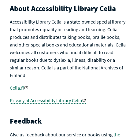
About Accessibility Library Celia
Accessibility Library Celia is a state-owned special library
that promotes equality in reading and learning. Celia
produces and distributes talking books, braille books,
and other special books and educational materials. Celia
welcomes all customers who find it difficult to read
regular books due to dyslexia, illness, disability or a
similar reason. Celia is a part of the National Archives of
Finland.
Celia.fi
Privacy at Accessibility Library Celia
Feedback
Give us feedback about our service or books using
the