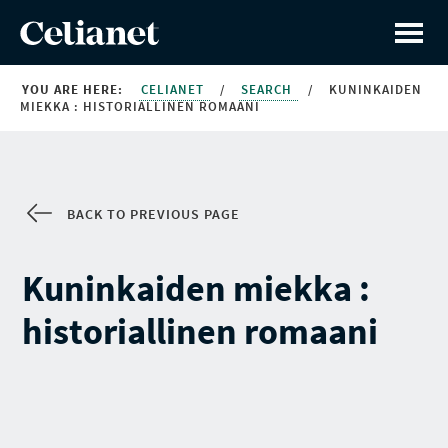
YOU ARE HERE:
CELIANET
/
SEARCH
/
KUNINKAIDEN
MIEKKA : HISTORIALLINEN ROMAANI
BACK TO PREVIOUS PAGE
Kuninkaiden miekka :
historiallinen romaani