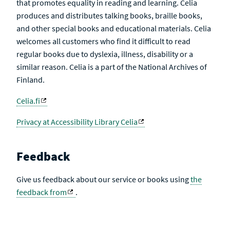
that promotes equality in reading and learning. Celia
produces and distributes talking books, braille books,
and other special books and educational materials. Celia
welcomes all customers who find it difficult to read
regular books due to dyslexia, illness, disability or a
similar reason. Celia is a part of the National Archives of
Finland.
Celia.fi
Privacy at Accessibility Library Celia
Feedback
Give us feedback about our service or books using
the
feedback from
.