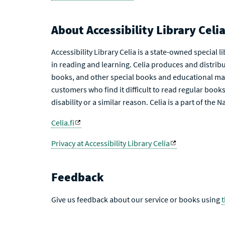
About Accessibility Library Celi
Accessibility Library Celia is a state-owned special 
in reading and learning. Celia produces and distribu
books, and other special books and educational mat
customers who find it difficult to read regular books 
disability or a similar reason. Celia is a part of the 
Celia.fi
Privacy at Accessibility Library Celia
Feedback
Give us feedback about our service or books using