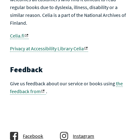
regular books due to dyslexia, illness, disability or a
similar reason. Celia is a part of the National Archives of
Finland.
Celia.fi
Privacy at Accessibility Library Celia
Feedback
Give us feedback about our service or books using
the
feedback from
.
Facebook
Instagram