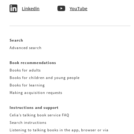
Linkedin
YouTube
Search
Advanced search
Book recommendations
Books for adults
Books for children and young people
Books for learning
Making acquisition requests
Instructions and support
Celia’s talking book service FAQ
Search instructions
Listening to talking books in the app, browser or via