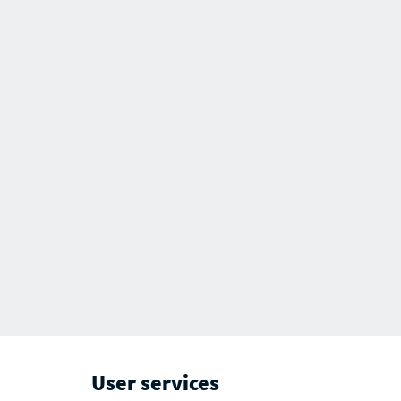
User services