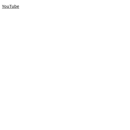
YouTube