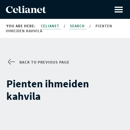
YOU ARE HERE:
CELIANET
/
SEARCH
/
PIENTEN
IHMEIDEN KAHVILA
BACK TO PREVIOUS PAGE
Pienten ihmeiden
kahvila