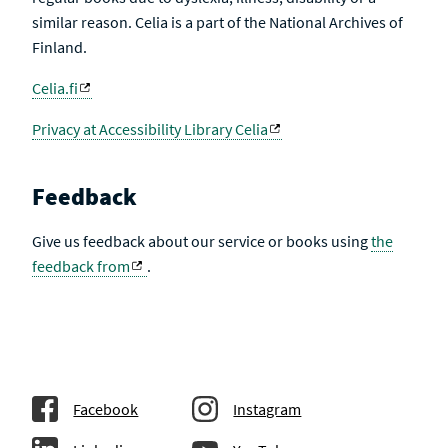
similar reason. Celia is a part of the National Archives of
Finland.
Celia.fi
Privacy at Accessibility Library Celia
Feedback
Give us feedback about our service or books using
the
feedback from
.
Facebook
Instagram