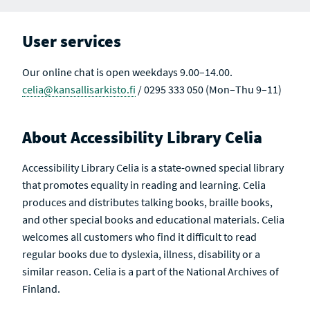
User services
Our online chat is open weekdays 9.00–14.00.
celia@kansallisarkisto.fi
/ 0295 333 050 (Mon–Thu 9–11)
About Accessibility Library Celia
Accessibility Library Celia is a state-owned special library
that promotes equality in reading and learning. Celia
produces and distributes talking books, braille books,
and other special books and educational materials. Celia
welcomes all customers who find it difficult to read
regular books due to dyslexia, illness, disability or a
similar reason. Celia is a part of the National Archives of
Finland.