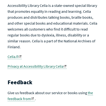
Accessibility Library Celia is a state-owned special library
that promotes equality in reading and learning. Celia
produces and distributes talking books, braille books,
and other special books and educational materials. Celia
welcomes all customers who find it difficult to read
regular books due to dyslexia, illness, disability or a
similar reason. Celia is a part of the National Archives of
Finland.
Celia.fi
Privacy at Accessibility Library Celia
Feedback
Give us feedback about our service or books using
the
feedback from
.