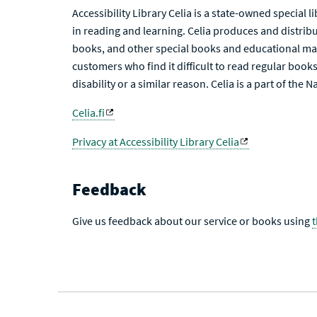
Accessibility Library Celia is a state-owned special 
in reading and learning. Celia produces and distribu
books, and other special books and educational mat
customers who find it difficult to read regular books 
disability or a similar reason. Celia is a part of the 
Celia.fi
Privacy at Accessibility Library Celia
Feedback
Give us feedback about our service or books using