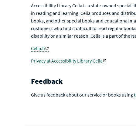
Accessibility Library Celia is a state-owned special 
in reading and learning. Celia produces and distribu
books, and other special books and educational mat
customers who find it difficult to read regular books 
disability or a similar reason. Celia is a part of the 
Celia.fi
Privacy at Accessibility Library Celia
Feedback
Give us feedback about our service or books using