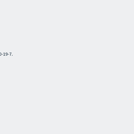
0-19-7.