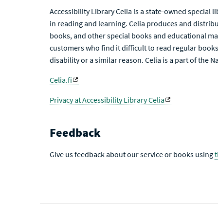
Accessibility Library Celia is a state-owned special 
in reading and learning. Celia produces and distribu
books, and other special books and educational mat
customers who find it difficult to read regular books 
disability or a similar reason. Celia is a part of the 
Celia.fi
Privacy at Accessibility Library Celia
Feedback
Give us feedback about our service or books using