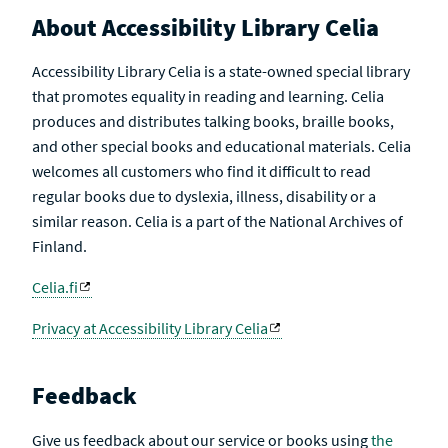
About Accessibility Library Celia
Accessibility Library Celia is a state-owned special library
that promotes equality in reading and learning. Celia
produces and distributes talking books, braille books,
and other special books and educational materials. Celia
welcomes all customers who find it difficult to read
regular books due to dyslexia, illness, disability or a
similar reason. Celia is a part of the National Archives of
Finland.
Celia.fi
Privacy at Accessibility Library Celia
Feedback
Give us feedback about our service or books using
the